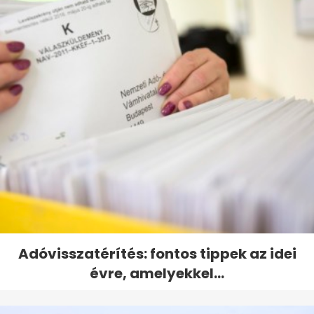
Adóvisszatérítés: fontos tippek az idei
évre, amelyekkel...