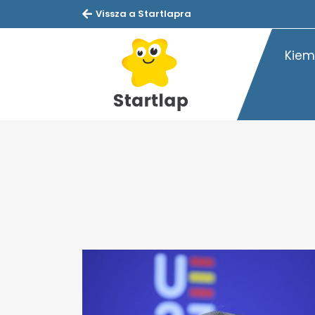
Vissza a Startlapra
Kiem