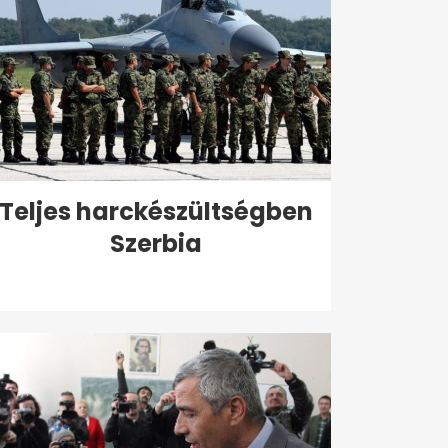
Teljes harckészültségben
Szerbia