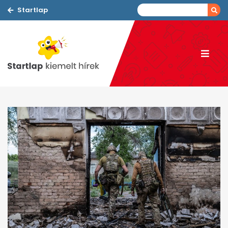
Startlap