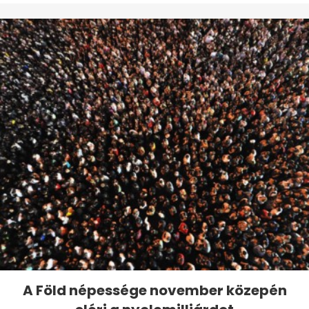
A Föld népessége november közepén