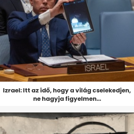
Izrael: Itt az idő, hogy a világ cselekedjen,
ne hagyja figyelmen...