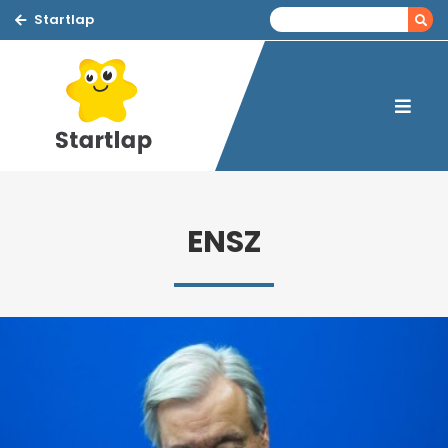
Startlap
ENSZ