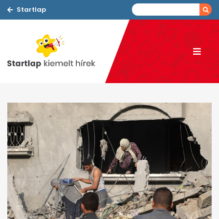
Startlap