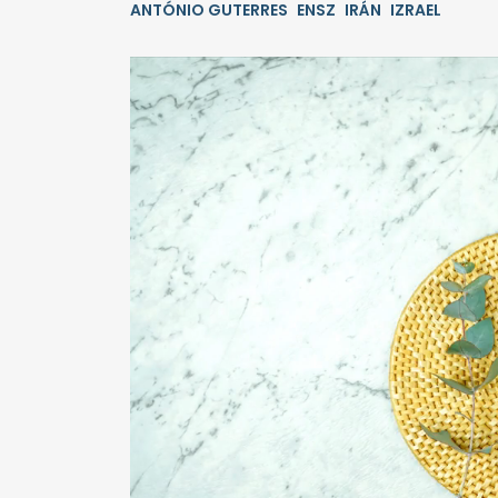
ANTÓNIO GUTERRES
ENSZ
IRÁN
IZRAEL