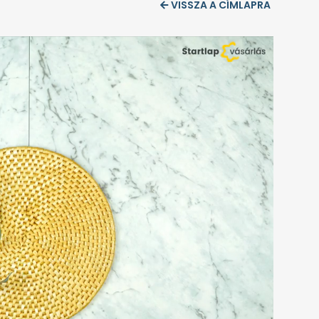
VISSZA A CÍMLAPRA