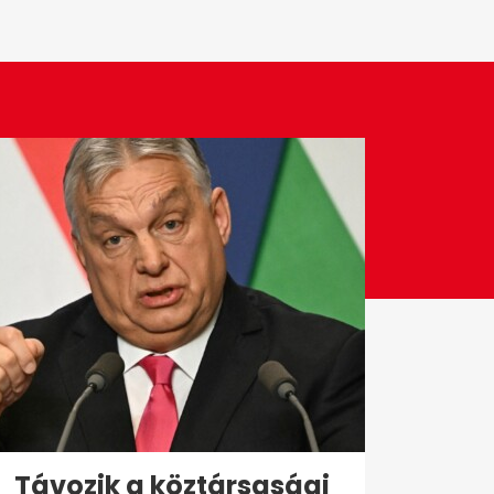
Távozik a köztársasági