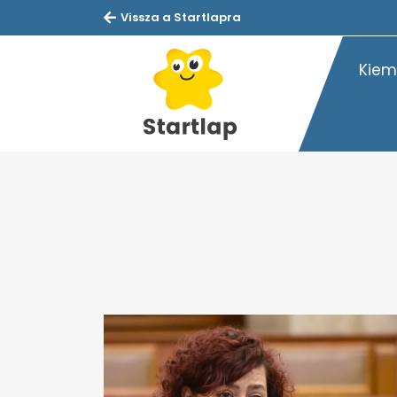
Vissza a Startlapra
Kiem