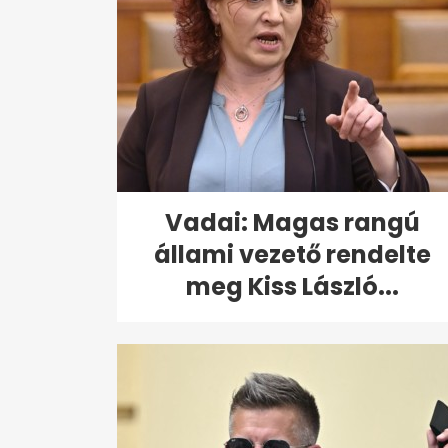
Vadai: Magas rangú
állami vezető rendelte
meg Kiss László...