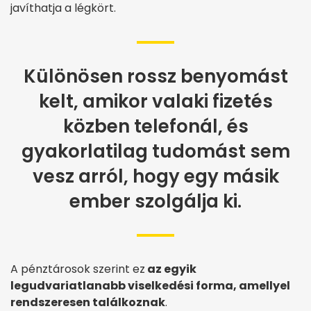
javíthatja a légkört.
Különösen rossz benyomást
kelt, amikor valaki fizetés
közben telefonál, és
gyakorlatilag tudomást sem
vesz arról, hogy egy másik
ember szolgálja ki.
A pénztárosok szerint ez
az egyik
legudvariatlanabb viselkedési forma, amellyel
rendszeresen találkoznak
.