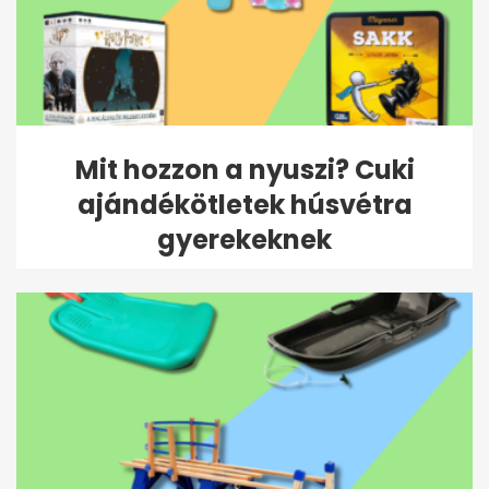
Mit hozzon a nyuszi? Cuki
ajándékötletek húsvétra
gyerekeknek