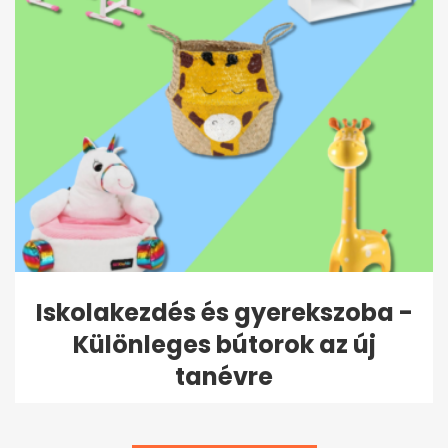
Iskolakezdés és gyerekszoba -
Különleges bútorok az új
tanévre