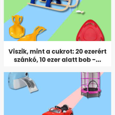
Viszik, mint a cukrot: 20 ezerért
szánkó, 10 ezer alatt bob -...