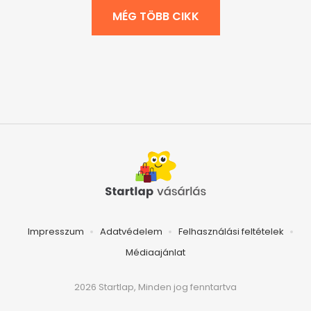
MÉG TÖBB CIKK
Impresszum
Adatvédelem
Felhasználási feltételek
Médiaajánlat
2026 Startlap, Minden jog fenntartva