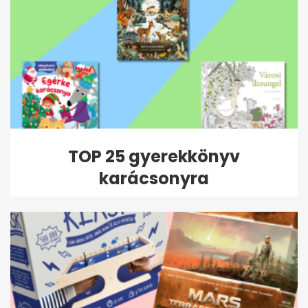
TOP 25 gyerekkönyv
karácsonyra