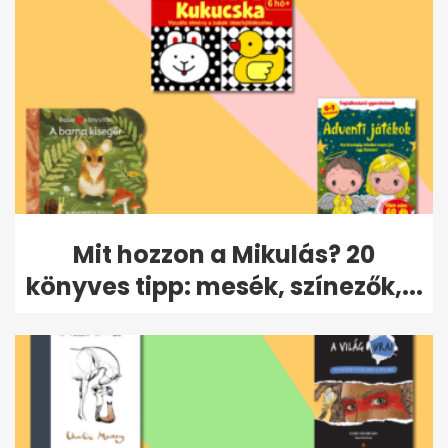
Mit hozzon a Mikulás? 20
könyves tipp: mesék, színezők,...