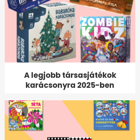
A legjobb társasjátékok
karácsonyra 2025-ben