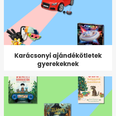
Karácsonyi ajándékötletek
gyerekeknek