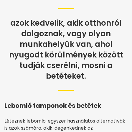
azok kedvelik, akik otthonról
dolgoznak, vagy olyan
munkahelyük van, ahol
nyugodt körülmények között
tudják cserélni, mosni a
betéteket.
Lebomló tamponok és betétek
Léteznek lebomló, egyszer használatos alternatívák
is azok számára, akik idegenkednek az