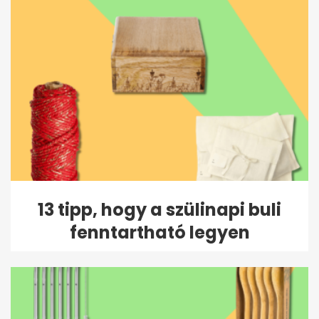
13 tipp, hogy a szülinapi buli
fenntartható legyen