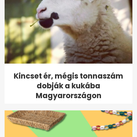
Kincset ér, mégis tonnaszám
dobják a kukába
Magyarországon