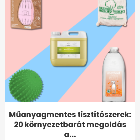
Műanyagmentes tisztítószerek:
20 környezetbarát megoldás
a...