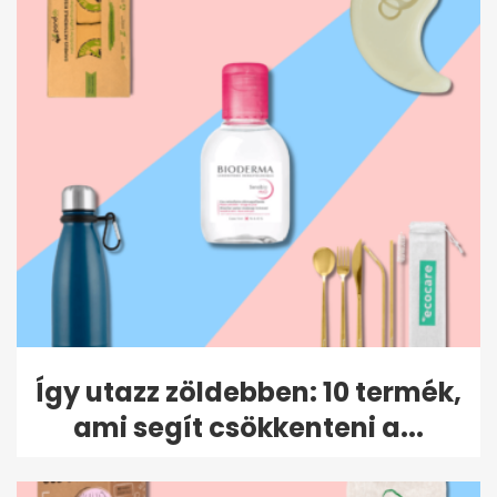
Így utazz zöldebben: 10 termék,
ami segít csökkenteni a...