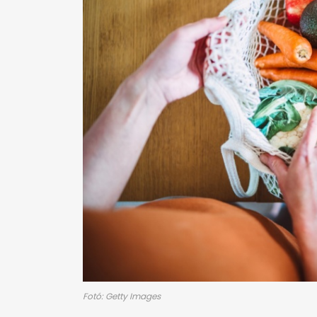
Fotó: Getty Images