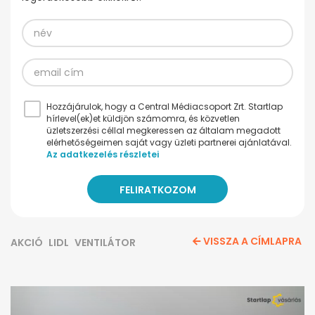
Hozzájárulok, hogy a Central Médiacsoport Zrt. Startlap
hírlevel(ek)et küldjön számomra, és közvetlen
üzletszerzési céllal megkeressen az általam megadott
elérhetőségeimen saját vagy üzleti partnerei ajánlatával.
Az adatkezelés részletei
VISSZA A CÍMLAPRA
AKCIÓ
LIDL
VENTILÁTOR