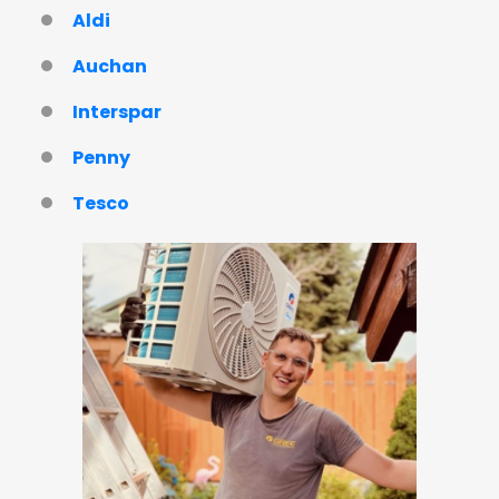
Aldi
Auchan
Interspar
Penny
Tesco