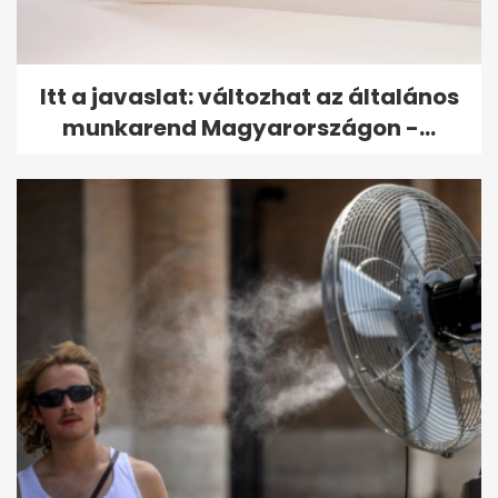
Itt a javaslat: változhat az általános
munkarend Magyarországon -...