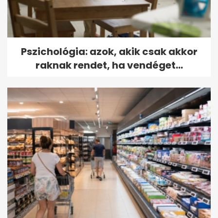
Pszichológia: azok, akik csak akkor
raknak rendet, ha vendéget...