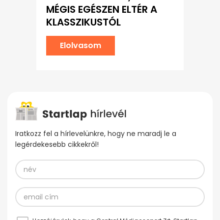
MÉGIS EGÉSZEN ELTÉR A
KLASSZIKUSTÓL
Elolvasom
Iratkozz fel a hírlevelünkre, hogy ne maradj le a
legérdekesebb cikkekről!