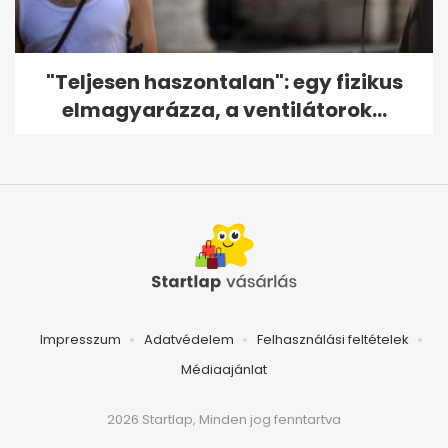
"Teljesen haszontalan": egy fizikus
elmagyarázza, a ventilátorok...
Impresszum
Adatvédelem
Felhasználási feltételek
Médiaajánlat
2026 Startlap, Minden jog fenntartva