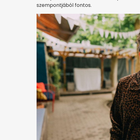
szempontjából fontos.