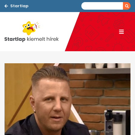
Startlap