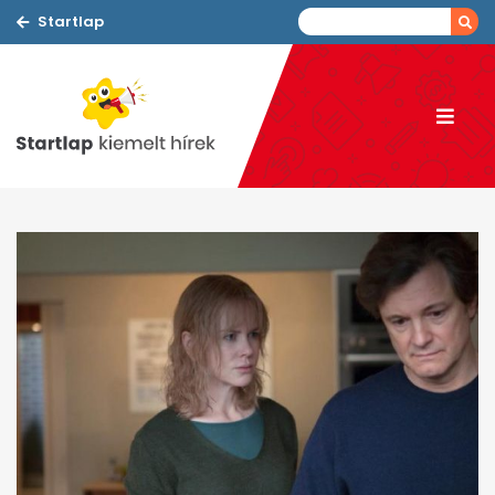
Startlap