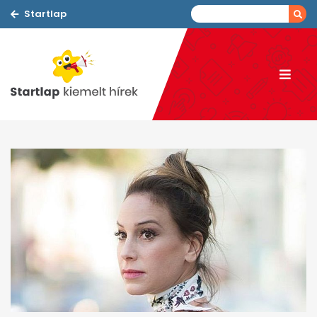
Startlap