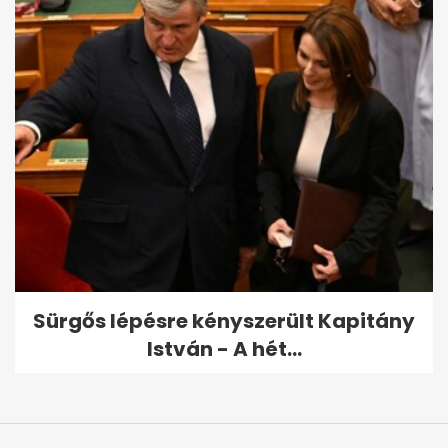
Sürgős lépésre kényszerült Kapitány
István - A hét...