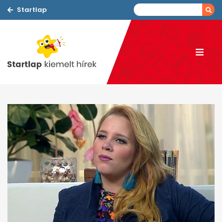
Startlap