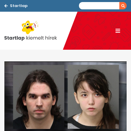
Startlap