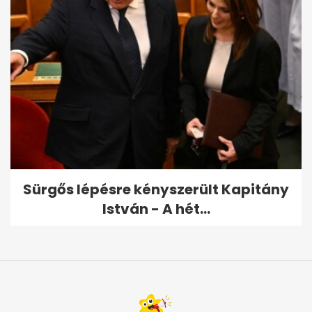
Sürgős lépésre kényszerült Kapitány
István - A hét...