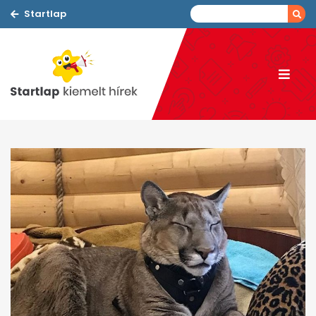
Startlap