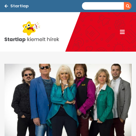
Startlap