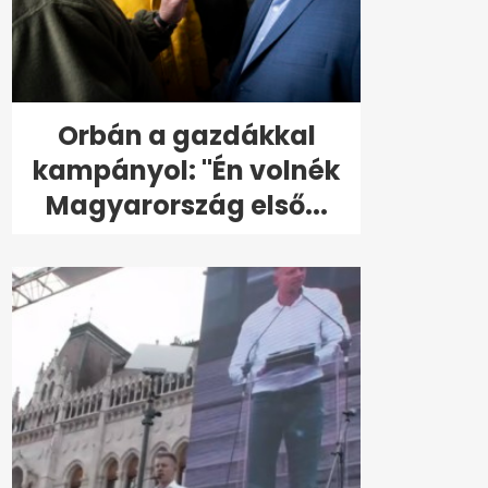
Orbán a gazdákkal
kampányol: "Én volnék
Magyarország első...