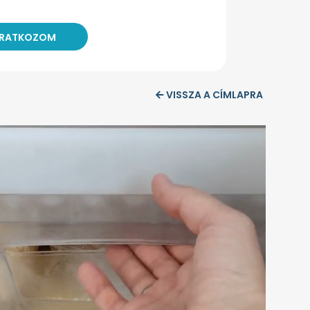
VISSZA A CÍMLAPRA