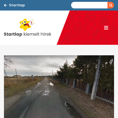
Startlap