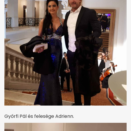
Győrfi Pál és felesége Adrienn.