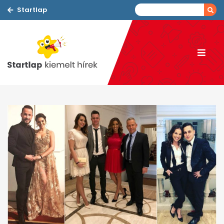
Startlap