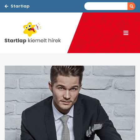
Startlap