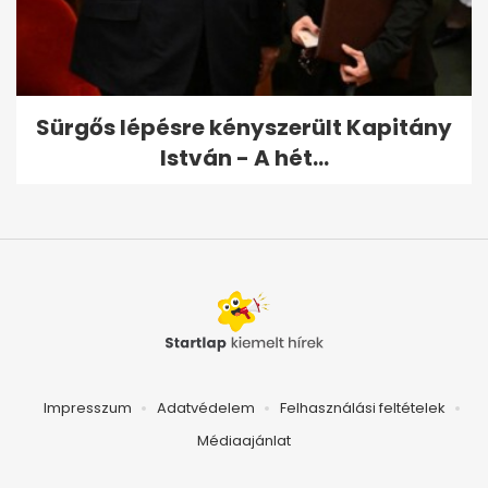
Sürgős lépésre kényszerült Kapitány
István - A hét...
Impresszum
Adatvédelem
Felhasználási feltételek
Médiaajánlat