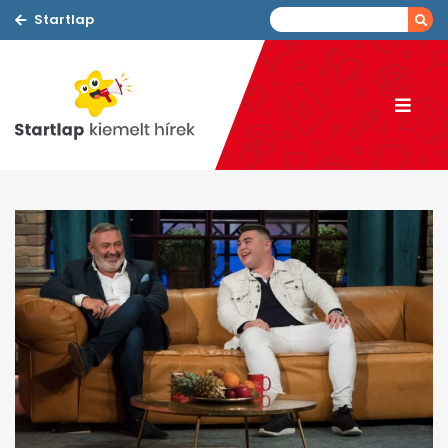
Startlap