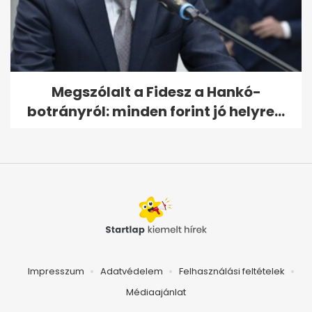
Megszólalt a Fidesz a Hankó-
botrányról: minden forint jó helyre...
Impresszum
Adatvédelem
Felhasználási feltételek
Médiaajánlat