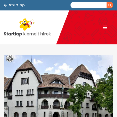
Startlap