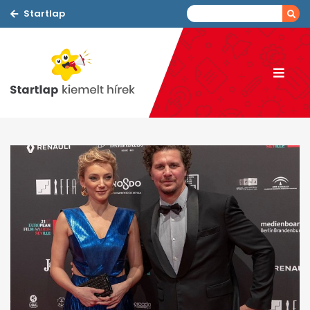
Startlap