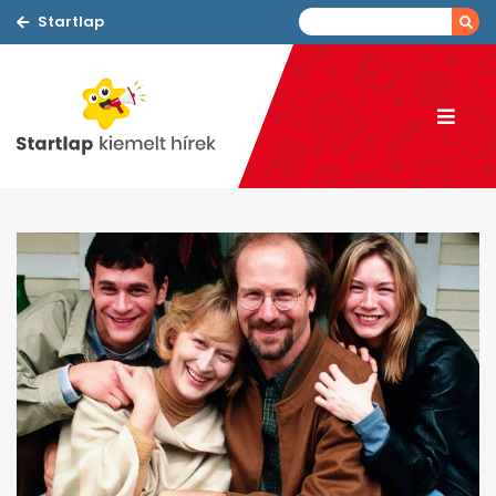
Startlap