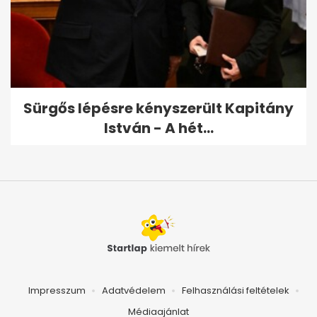
Sürgős lépésre kényszerült Kapitány
István - A hét...
Impresszum
Adatvédelem
Felhasználási feltételek
Médiaajánlat