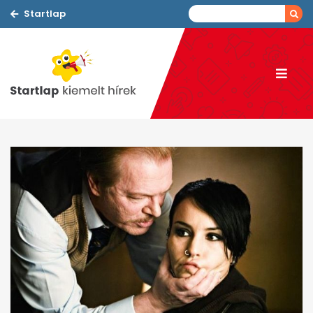
Startlap