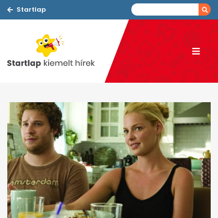
Startlap