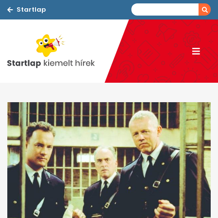
Startlap