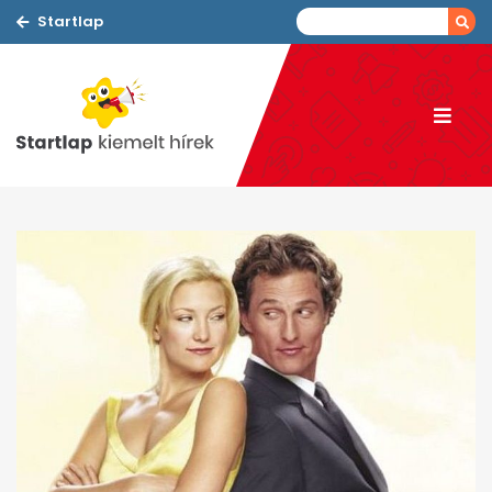
Startlap