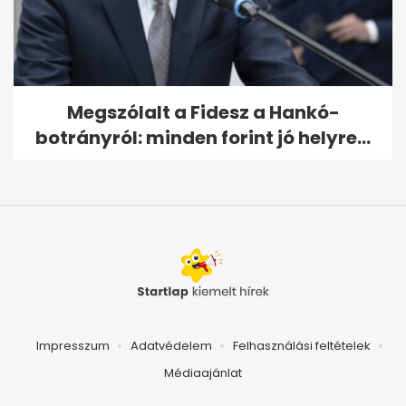
Megszólalt a Fidesz a Hankó-
botrányról: minden forint jó helyre...
Impresszum
Adatvédelem
Felhasználási feltételek
Médiaajánlat