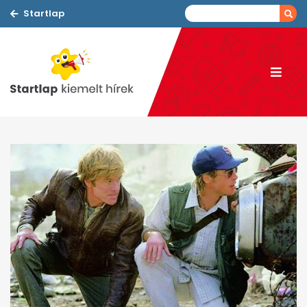
Startlap