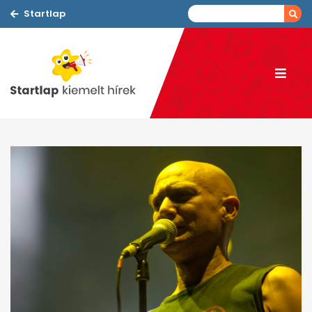
Startlap