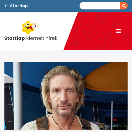
Startlap