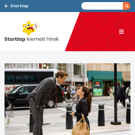
Startlap