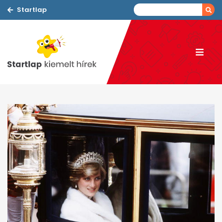
Startlap