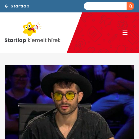
Startlap