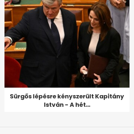
Sürgős lépésre kényszerült Kapitány
István - A hét...