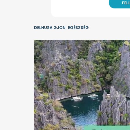
DELHUSA GJON
EGÉSZSÉG