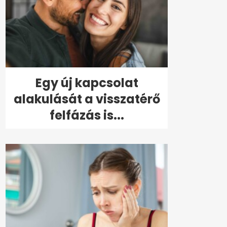
Egy új kapcsolat
alakulását a visszatérő
felfázás is...