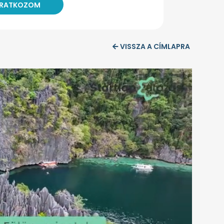
VISSZA A CÍMLAPRA