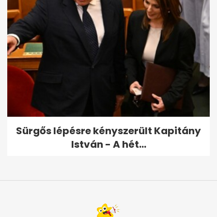
Sürgős lépésre kényszerült Kapitány
István - A hét...