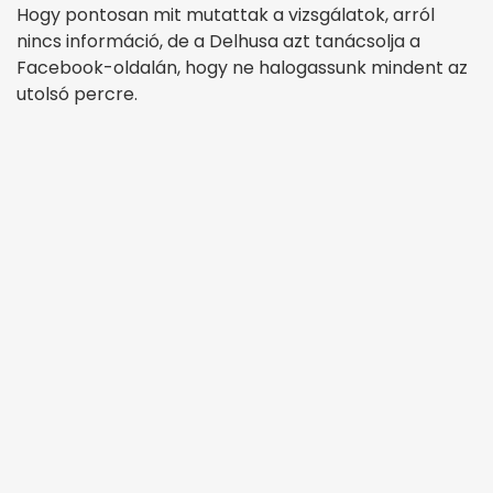
Hogy pontosan mit mutattak a vizsgálatok, arról
nincs információ, de a Delhusa azt tanácsolja a
Facebook-oldalán, hogy ne halogassunk mindent az
utolsó percre.