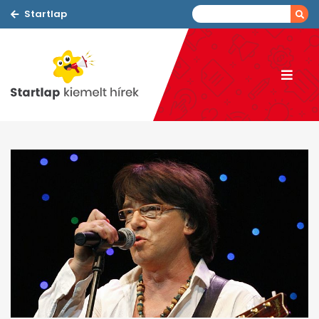
Startlap