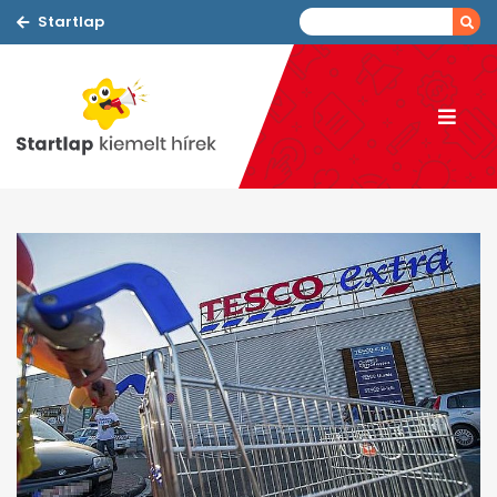
Startlap