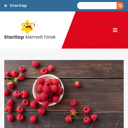
Startlap