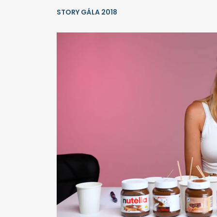
STORY GÁLA 2018