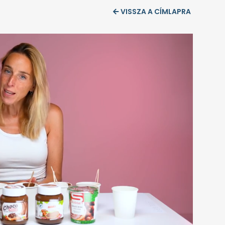
VISSZA A CÍMLAPRA