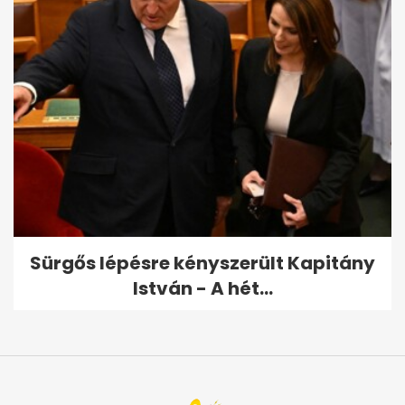
Sürgős lépésre kényszerült Kapitány
István - A hét...