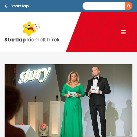
Startlap