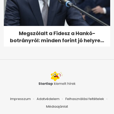
Megszólalt a Fidesz a Hankó-
botrányról: minden forint jó helyre...
Impresszum
Adatvédelem
Felhasználási feltételek
Médiaajánlat