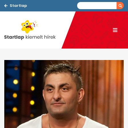
Startlap