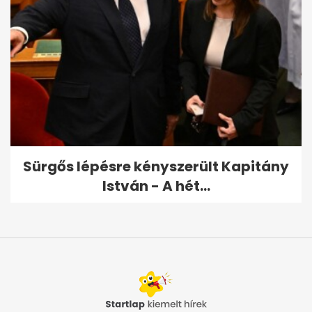
Sürgős lépésre kényszerült Kapitány
István - A hét...