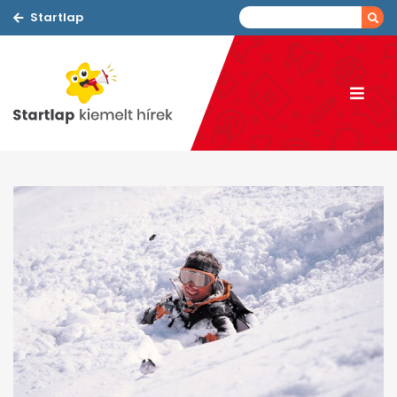
Startlap