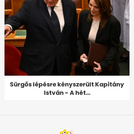
Sürgős lépésre kényszerült Kapitány
István - A hét...