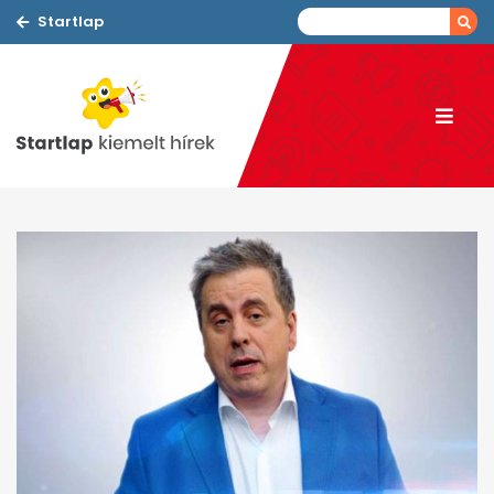
Startlap